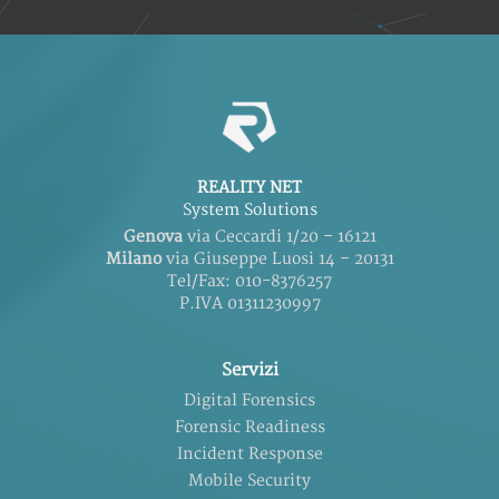
REALITY NET
System Solutions
Genova
via Ceccardi 1/20 – 16121
Milano
via Giuseppe Luosi 14 – 20131
Tel/Fax: 010-8376257
P.IVA 01311230997
Servizi
Digital Forensics
Forensic Readiness
Incident Response
Mobile Security