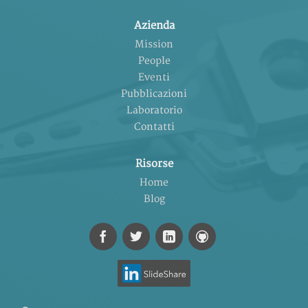
Azienda
Mission
People
Eventi
Pubblicazioni
Laboratorio
Contatti
Risorse
Home
Blog