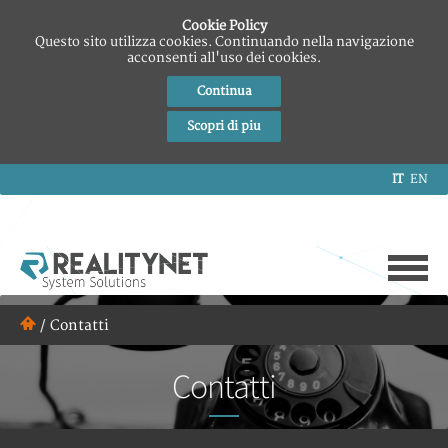
Cookie Policy
Questo sito utilizza cookies. Continuando nella navigazione
acconsenti all'uso dei cookies.
Continua
Scopri di piu
IT
EN
/
Contatti
Contatti